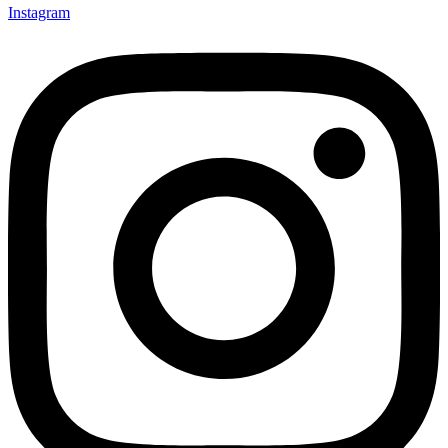
Instagram