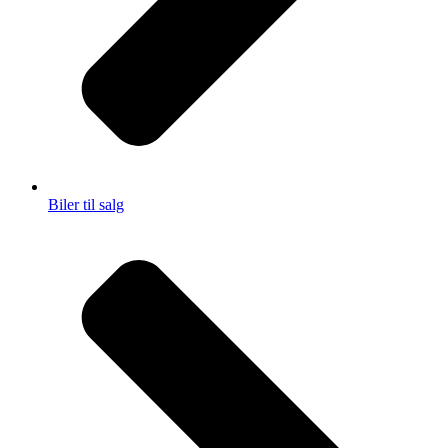
Biler til salg