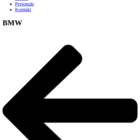
Personale
Kontakt
BMW