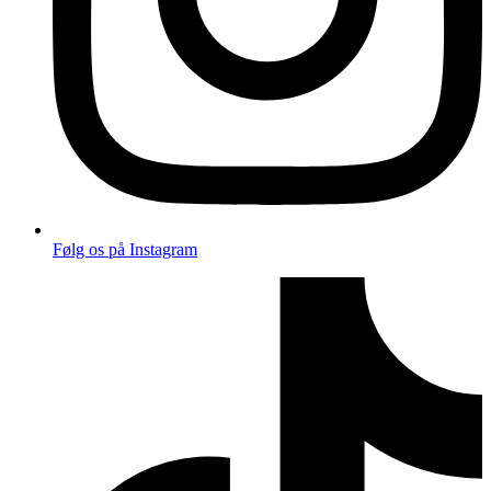
Følg os på Instagram