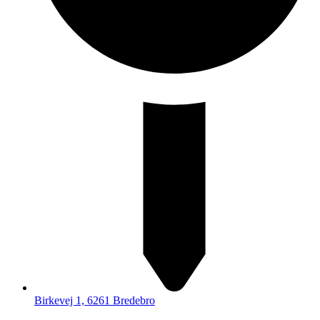
Birkevej 1, 6261 Bredebro