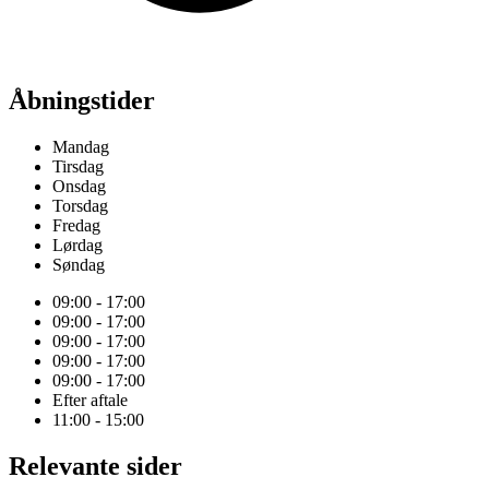
Åbningstider
Mandag
Tirsdag
Onsdag
Torsdag
Fredag
Lørdag
Søndag
09:00 - 17:00
09:00 - 17:00
09:00 - 17:00
09:00 - 17:00
09:00 - 17:00
Efter aftale
11:00 - 15:00
Relevante sider