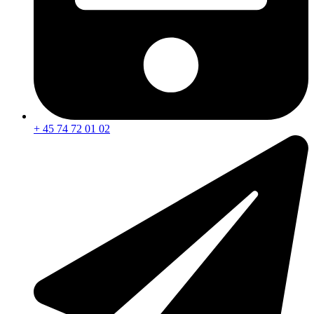
+ 45 74 72 01 02