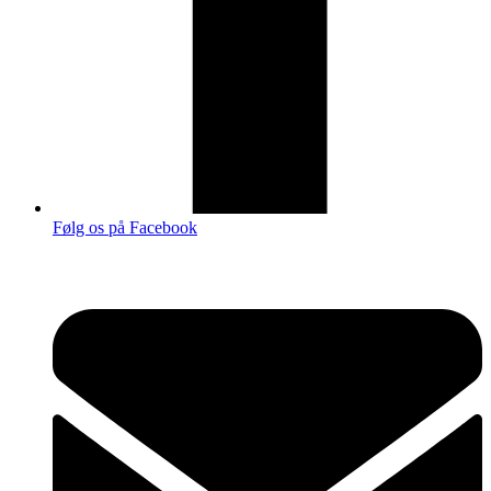
Følg os på Facebook