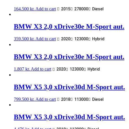
164.500
kr.
Add to cart
2015
278000
Diesel
BMW X3 2,0 xDrive30e M-Sport aut.
359.500
kr.
Add to cart
2020
123000
Hybrid
BMW X3 2,0 xDrive30e M-Sport aut.
1.807
kr.
Add to cart
2020
123000
Hybrid
BMW X5 3,0 xDrive30d M-Sport aut.
799.500
kr.
Add to cart
2018
113000
Diesel
BMW X5 3,0 xDrive30d M-Sport aut.