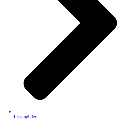
Leasingbiler