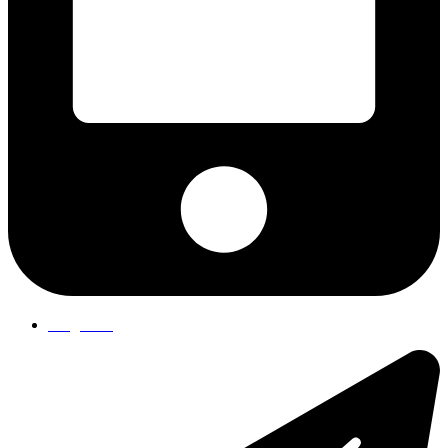
Ring til os