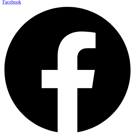
Facebook