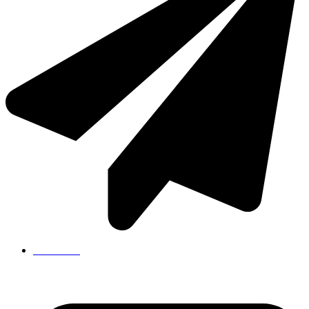
Skriv til os