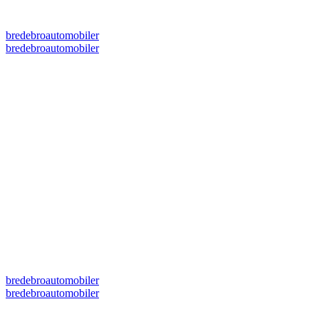
bredebroautomobiler
bredebroautomobiler
bredebroautomobiler
bredebroautomobiler