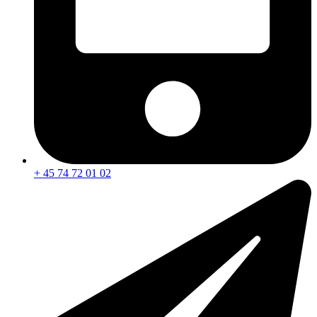
+ 45 74 72 01 02