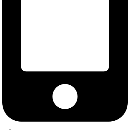
Ring til os