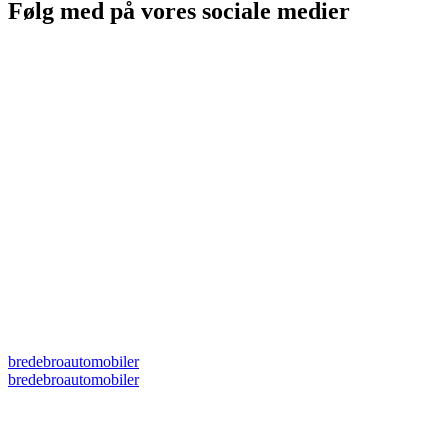
Følg med på vores sociale medier
bredebroautomobiler
bredebroautomobiler