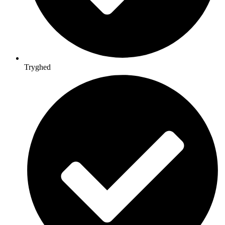
Tryghed