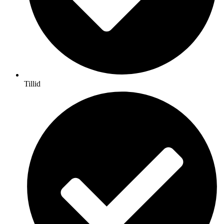
Tillid