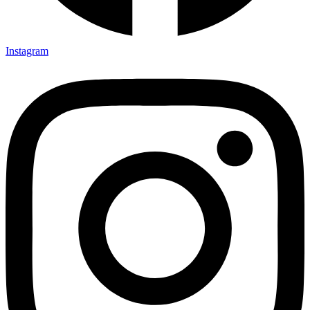
Instagram