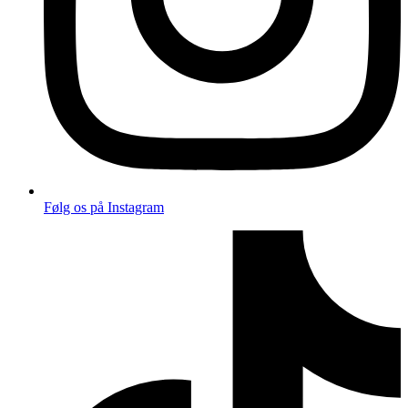
Følg os på Instagram