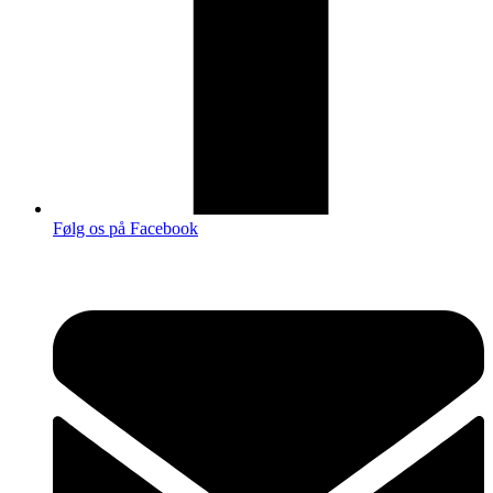
Følg os på Facebook