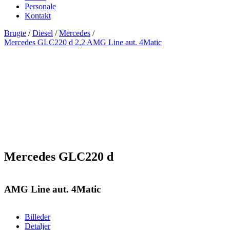
Personale
Kontakt
Brugte
/
Diesel
/
Mercedes
/
Mercedes GLC220 d 2,2 AMG Line aut. 4Matic
Mercedes GLC220 d
AMG Line aut. 4Matic
Billeder
Detaljer