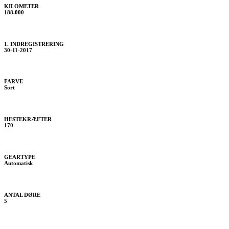
KILOMETER
188.000
1. INDREGISTRERING
30-11-2017
FARVE
Sort
HESTEKRÆFTER
170
GEARTYPE
Automatisk
ANTAL DØRE
5