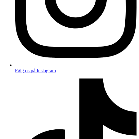
Følg os på Instagram