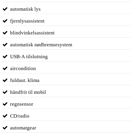
automatisk lys
fjernlysassistent
blindvinkelsassistent
automatisk nødbremsesystem
USB-A tilslutning
aircondition
fuldaut. klima
håndfrit til mobil
regnsensor
CD/radio
automatgear