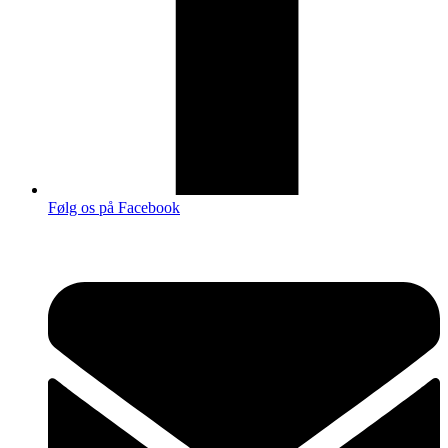
Følg os på Facebook