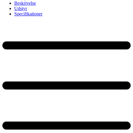
Beskrivelse
Udstyr
Specifikationer