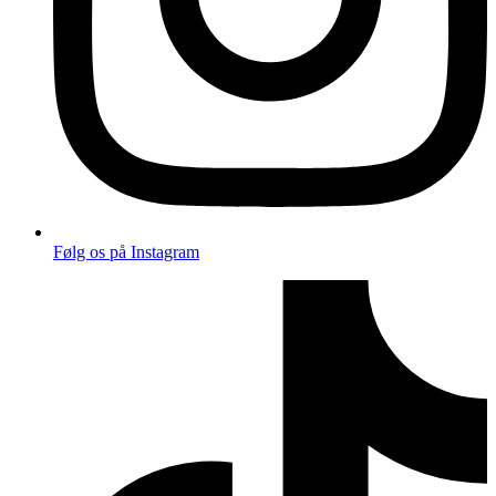
Følg os på Instagram