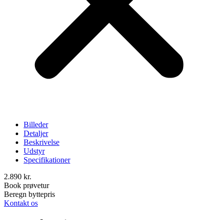
Billeder
Detaljer
Beskrivelse
Udstyr
Specifikationer
2.890
kr.
Book prøvetur
Beregn byttepris
Kontakt os