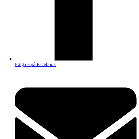
Følg os på Facebook