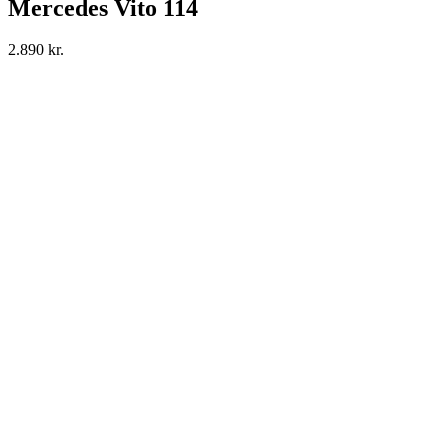
Mercedes Vito 114
2.890
kr.