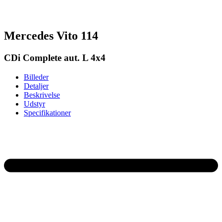
Mercedes Vito 114
CDi Complete aut. L 4x4
Billeder
Detaljer
Beskrivelse
Udstyr
Specifikationer